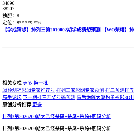
34896
38507
独胆：8
定位：8** **9 **6
【学成猜想】排列三第2019002期学成猜想预测
【WO荣耀】排列
相关专栏
更多
换一批
3d预测福彩3d专家推荐号
排列三家彩网专家预测
排三预测排五
高手论坛
下一期排三开奖号码预测
马后炮解太湖钓叟福彩3D
原创分析推荐
更多
排列3第2026209期太乙经杀码+杀尾+杀跨+胆码分析
排列3第2026209期太乙经杀码+杀尾+杀跨+胆码分析