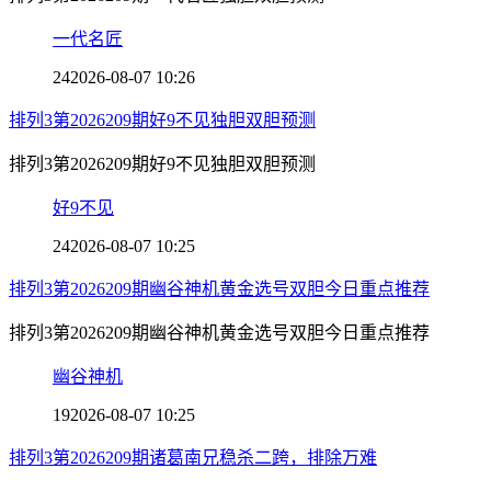
一代名匠
24
2026-08-07 10:26
排列3第2026209期好9不见独胆双胆预测
排列3第2026209期好9不见独胆双胆预测
好9不见
24
2026-08-07 10:25
排列3第2026209期幽谷神机黄金选号双胆今日重点推荐
排列3第2026209期幽谷神机黄金选号双胆今日重点推荐
幽谷神机
19
2026-08-07 10:25
排列3第2026209期诸葛南兄稳杀二跨，排除万难