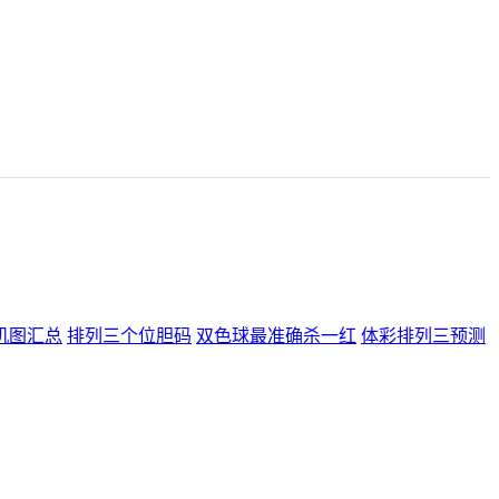
机图汇总
排列三个位胆码
双色球最准确杀一红
体彩排列三预测