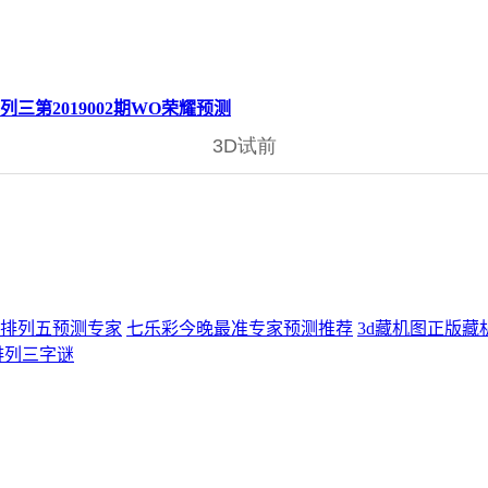
三第2019002期WO荣耀预测
排列五预测专家
七乐彩今晚最准专家预测推荐
3d藏机图正版藏
排列三字谜