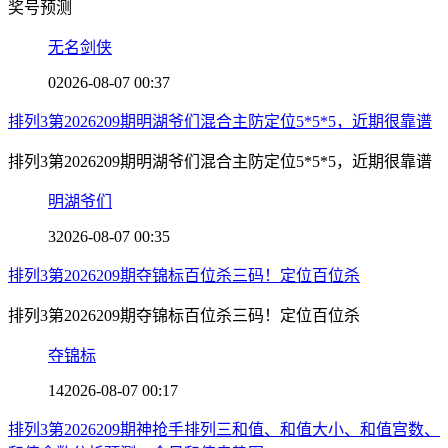
奖号预测
无名剑侠
0
2026-08-07 00:37
排列3第2026209期明湖爷们混合主防定位5*5*5，近期很靠谱
排列3第2026209期明湖爷们混合主防定位5*5*5，近期很靠谱
明湖爷们
3
2026-08-07 00:35
排列3第2026209期夺锦标百位杀三码！定位百位杀
排列3第2026209期夺锦标百位杀三码！定位百位杀
夺锦标
14
2026-08-07 00:17
排列3第2026209期神抢手排列三和值、和值大小、和值宫数、