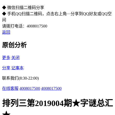
◆ 微信扫描二维码分享
◆ 手机QQ扫描二维码，点击右上角···分享到QQ好友或QQ空
间
请拨打电话：4008017500
返回
原创分析
更多
关闭
分享
记事本
联系我们(8:30-22:00)
在线客服
4008017500
4008017500
排列三第2019004期★字谜总汇