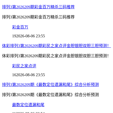
排列3第2026209期彩金百万精杀三码推荐
排列3第2026209期彩金百万精杀三码推荐
彩金百万
19
2026-08-06 23:55
体彩排列3第2026209期彩民之家点评金胆银胆双胆三胆预测！
体彩排列3第2026209期彩民之家点评金胆银胆双胆三胆预测！
彩民之家点评
16
2026-08-06 23:55
排列3第2026209期《最数定位遗漏和尾》综合分析预测
排列3第2026209期《最数定位遗漏和尾》综合分析预测
最数定位遗漏和尾