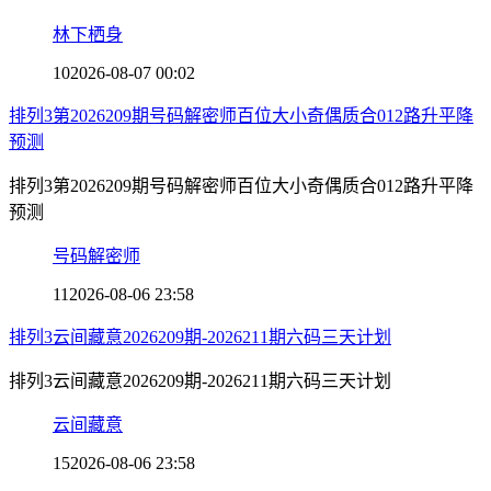
林下栖身
10
2026-08-07 00:02
排列3第2026209期号码解密师百位大小奇偶质合012路升平降
预测
排列3第2026209期号码解密师百位大小奇偶质合012路升平降
预测
号码解密师
11
2026-08-06 23:58
排列3云间藏意2026209期-2026211期六码三天计划
排列3云间藏意2026209期-2026211期六码三天计划
云间藏意
15
2026-08-06 23:58