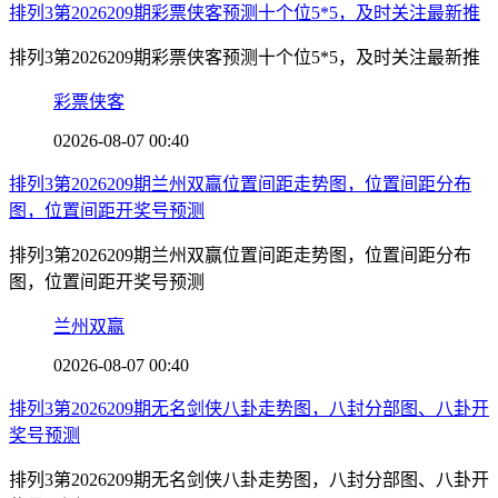
排列3第2026209期彩票侠客预测十个位5*5，及时关注最新推
排列3第2026209期彩票侠客预测十个位5*5，及时关注最新推
彩票侠客
0
2026-08-07 00:40
排列3第2026209期兰州双赢位置间距走势图，位置间距分布
图，位置间距开奖号预测
排列3第2026209期兰州双赢位置间距走势图，位置间距分布
图，位置间距开奖号预测
兰州双赢
0
2026-08-07 00:40
排列3第2026209期无名剑侠八卦走势图，八封分部图、八卦开
奖号预测
排列3第2026209期无名剑侠八卦走势图，八封分部图、八卦开