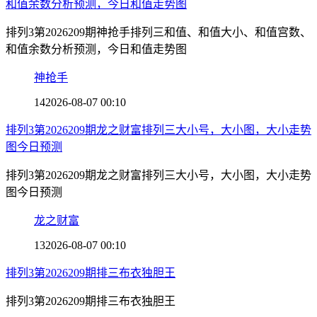
和值余数分析预测，今日和值走势图
排列3第2026209期神抢手排列三和值、和值大小、和值宫数、
和值余数分析预测，今日和值走势图
神抢手
14
2026-08-07 00:10
排列3第2026209期龙之财富排列三大小号，大小图，大小走势
图今日预测
排列3第2026209期龙之财富排列三大小号，大小图，大小走势
图今日预测
龙之财富
13
2026-08-07 00:10
排列3第2026209期排三布衣独胆王
排列3第2026209期排三布衣独胆王