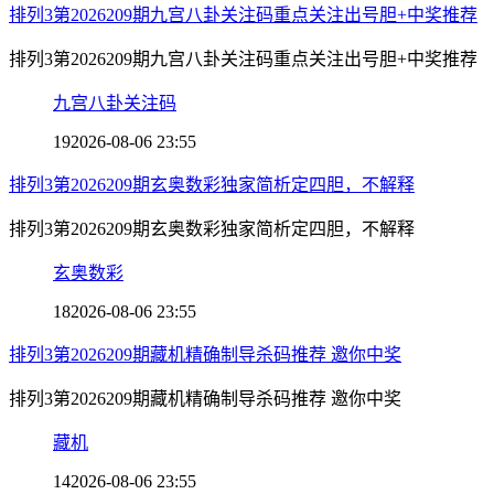
排列3第2026209期九宫八卦关注码重点关注出号胆+中奖推荐
排列3第2026209期九宫八卦关注码重点关注出号胆+中奖推荐
九宫八卦关注码
19
2026-08-06 23:55
排列3第2026209期玄奥数彩独家简析定四胆，不解释
排列3第2026209期玄奥数彩独家简析定四胆，不解释
玄奥数彩
18
2026-08-06 23:55
排列3第2026209期藏机精确制导杀码推荐 邀你中奖
排列3第2026209期藏机精确制导杀码推荐 邀你中奖
藏机
14
2026-08-06 23:55