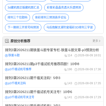
3d藏机图正版藏机图汇总
彩客彩晶晶亮透大乐透预测
排列三个位胆码
体彩排列三预测高手论坛
下一期排三开奖号码预测
马后炮解太湖钓叟福彩3D排列三字谜
原创分析推荐
更多
排列3第2026211期铁蛋斗胆专家专栏-铁蛋斗胆文章-p3预测分析
铁蛋斗胆
114
2026-08-09 18:01
排列3第2026211期p3千禧试机号推荐四胆！10中8
p3千禧试机号推荐
196
2026-08-09 17:36
排列3第2026211期千禧关注码！5中3
p3千禧关注码
143
2026-08-09 17:35
排列3第2026211期千禧试机号关注号！10中6
p3千禧试机号关注号
141
2026-08-09 17:29
排列3第2026211期千禧试机号！2中2