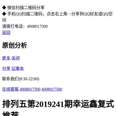
◆ 微信扫描二维码分享
◆ 手机QQ扫描二维码，点击右上角···分享到QQ好友或QQ空
间
请拨打电话：4008017500
返回
原创分析
更多
关闭
分享
记事本
联系我们(8:30-22:00)
在线客服
4008017500
4008017500
排列五第2019241期幸运鑫复式