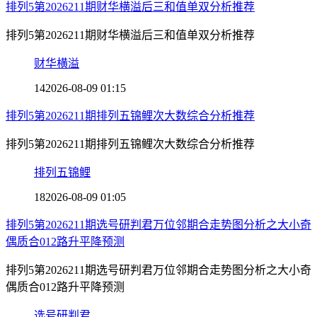
排列5第2026211期财华横溢后三和值单双分析推荐
排列5第2026211期财华横溢后三和值单双分析推荐
财华横溢
14
2026-08-09 01:15
排列5第2026211期排列五锦鲤次大数综合分析推荐
排列5第2026211期排列五锦鲤次大数综合分析推荐
排列五锦鲤
18
2026-08-09 01:05
排列5第2026211期选号研判君万位邻期合走势图分析之大小奇
偶质合012路升平降预测
排列5第2026211期选号研判君万位邻期合走势图分析之大小奇
偶质合012路升平降预测
选号研判君