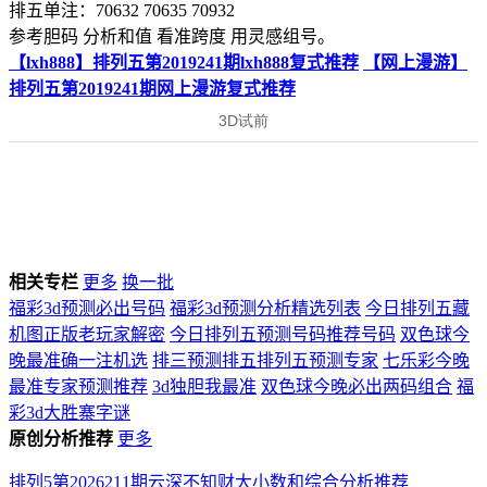
排五单注：70632 70635 70932
参考胆码 分析和值 看准跨度 用灵感组号。
【lxh888】排列五第2019241期lxh888复式推荐
【网上漫游】
排列五第2019241期网上漫游复式推荐
相关专栏
更多
换一批
福彩3d预测必出号码
福彩3d预测分析精选列表
今日排列五藏
机图正版老玩家解密
今日排列五预测号码推荐号码
双色球今
晚最准确一注机选
排三预测排五排列五预测专家
七乐彩今晚
最准专家预测推荐
3d独胆我最准
双色球今晚必出两码组合
福
彩3d大胜寨字谜
原创分析推荐
更多
排列5第2026211期云深不知财大小数和综合分析推荐