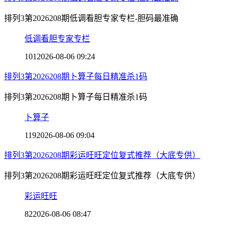
排列3第2026208期低调看胆专家专栏-胆码最准确
低调看胆专家专栏
101
2026-08-06 09:24
排列3第2026208期卜算子每日精准杀1码
排列3第2026208期卜算子每日精准杀1码
卜算子
119
2026-08-06 09:04
排列3第2026208期彩运旺旺定位复式推荐（大底专供）
排列3第2026208期彩运旺旺定位复式推荐（大底专供）
彩运旺旺
82
2026-08-06 08:47