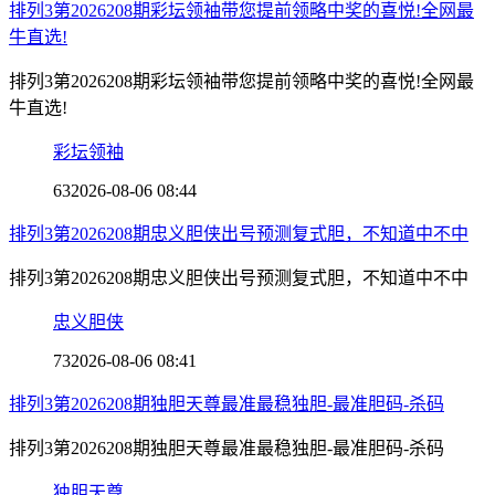
排列3第2026208期彩坛领袖带您提前领略中奖的喜悦!全网最
牛直选!
排列3第2026208期彩坛领袖带您提前领略中奖的喜悦!全网最
牛直选!
彩坛领袖
63
2026-08-06 08:44
排列3第2026208期忠义胆侠出号预测复式胆，不知道中不中
排列3第2026208期忠义胆侠出号预测复式胆，不知道中不中
忠义胆侠
73
2026-08-06 08:41
排列3第2026208期独胆天尊最准最稳独胆-最准胆码-杀码
排列3第2026208期独胆天尊最准最稳独胆-最准胆码-杀码
独胆天尊