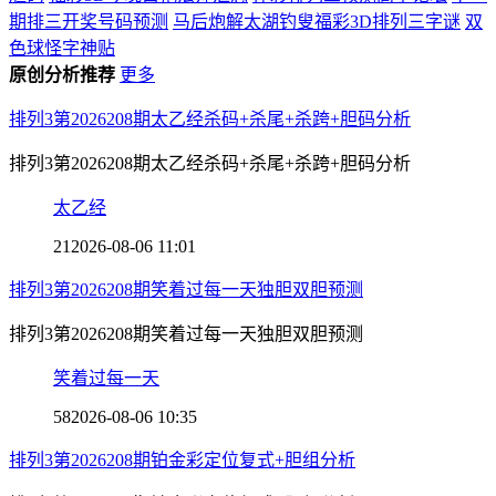
期排三开奖号码预测
马后炮解太湖钓叟福彩3D排列三字谜
双
色球怪字神贴
原创分析推荐
更多
排列3第2026208期太乙经杀码+杀尾+杀跨+胆码分析
排列3第2026208期太乙经杀码+杀尾+杀跨+胆码分析
太乙经
21
2026-08-06 11:01
排列3第2026208期笑着过每一天独胆双胆预测
排列3第2026208期笑着过每一天独胆双胆预测
笑着过每一天
58
2026-08-06 10:35
排列3第2026208期铂金彩定位复式+胆组分析