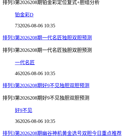
排列3第2026208期铂金彩定位复式+胆组分析
铂金彩D
73
2026-08-06 10:35
排列3第2026208期一代名匠独胆双胆预测
排列3第2026208期一代名匠独胆双胆预测
一代名匠
46
2026-08-06 10:35
排列3第2026208期好9不见独胆双胆预测
排列3第2026208期好9不见独胆双胆预测
好9不见
36
2026-08-06 10:35
排列3第2026208期幽谷神机黄金选号双胆今日重点推荐