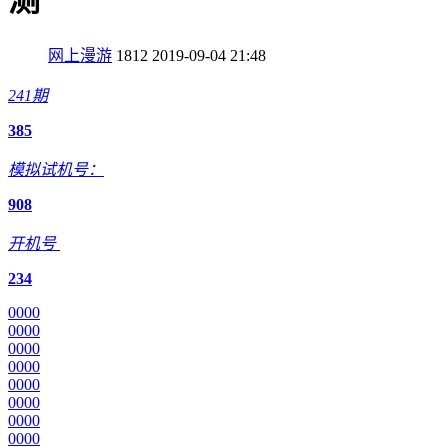
测
网上漫游
1812
2019-09-04 21:48
241期
3
8
5
模拟试机号：
9
0
8
开机号
2
3
4
0
0
0
0
0
0
0
0
0
0
0
0
0
0
0
0
0
0
0
0
0
0
0
0
0
0
0
0
0
0
0
0