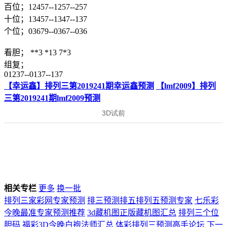
百位；12457--1257--257
十位；13457--1347--137
个位；03679--0367--036
看胆； **3 *13 7*3
组复；
01237--0137--137
【幸运鑫】排列三第2019241期幸运鑫预测
【lmf2009】排列
三第2019241期lmf2009预测
相关专栏
更多
换一批
排列三家彩网专家预测
排三预测排五排列五预测专家
七乐彩
今晚最准专家预测推荐
3d藏机图正版藏机图汇总
排列三个位
胆码
福彩3D今晚白袍法师汇总
体彩排列三预测高手论坛
下一