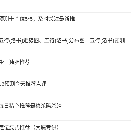
客预测十个位5*5，及时关注最新推
富五行(洛书)走势图、五行(洛书)分布图、五行(洛书)预测
钟今日独胆推荐
手p3预测今天推荐点评
流光每日精心推荐最稳杀码杀跨
旺旺定位复式推荐（大底专供）