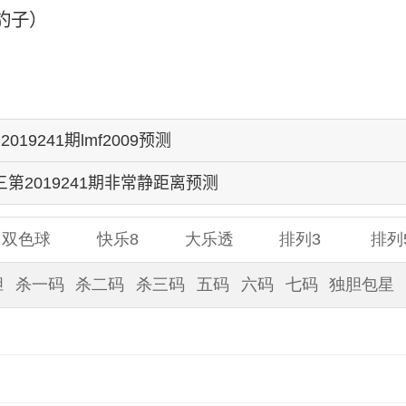
豹子）
019241期lmf2009预测
第2019241期非常静距离预测