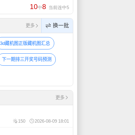
换一批
更多
3d藏机图正版藏机图汇总
下一期排三开奖号码预测
更多
150
2026-08-09 18:01