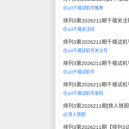
p3千禧试机号推荐
排列3第2026211期千禧关注
p3千禧关注码
排列3第2026211期千禧试
p3千禧试机号关注号
排列3第2026211期千禧试机
p3千禧试机号
排列3第2026211期千禧试
p3千禧试机号金码
排列3第2026211期[铁人
铁人铁胆
排列3第2026211期【排