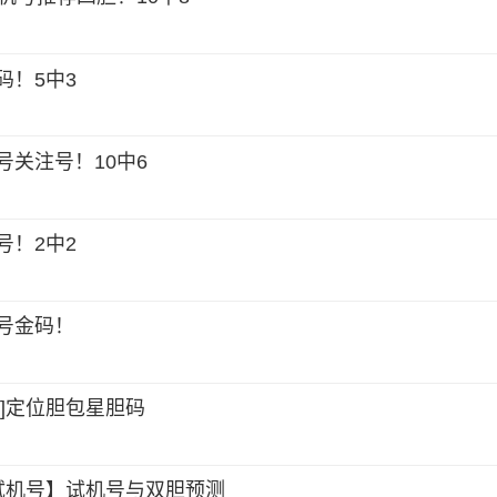
码！5中3
机号关注号！10中6
号！2中2
机号金码！
铁胆]定位胆包星胆码
列3试机号】试机号与双胆预测