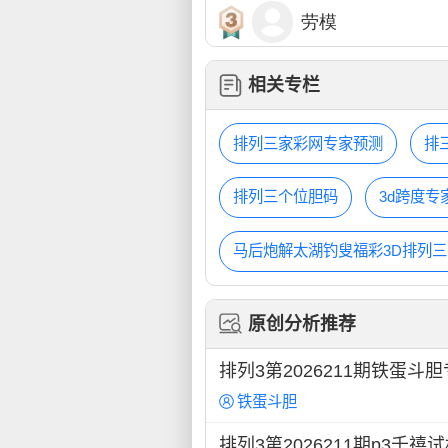
相关专栏
排列三家彩网专家预测
排
排列三个位胆码
3d跨度专
马后炮解太湖钓叟福彩3D排列
原创分析推荐
排列3第2026211期铁蛋斗
铁蛋斗胆
排列3第2026211期p3千禧