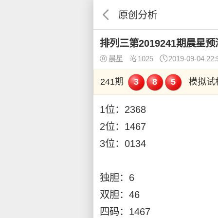
原创分析
排列三第2019241期晨星预
晨星
1025
2019-09-04 22:
241期
3
8
5
模拟试
1位：2368
2位：1467
3位：0134
独胆：6
双胆：46
四码：1467