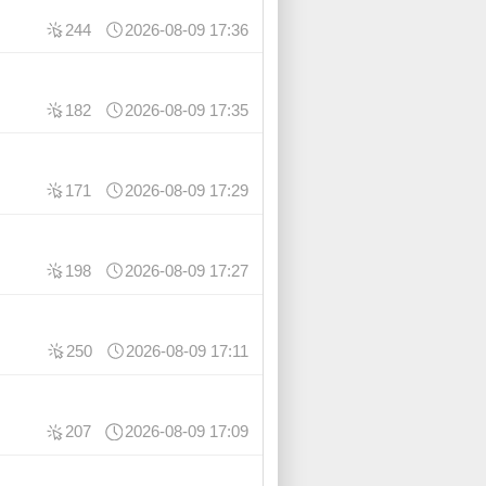
244
2026-08-09 17:36
182
2026-08-09 17:35
171
2026-08-09 17:29
198
2026-08-09 17:27
250
2026-08-09 17:11
207
2026-08-09 17:09