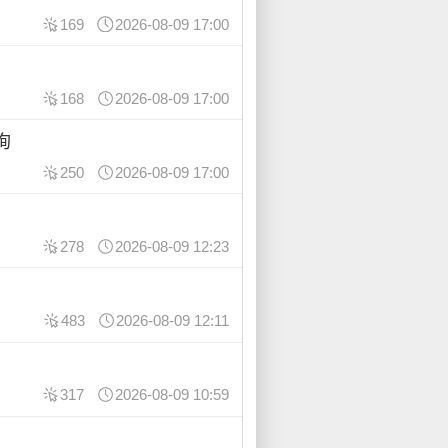
169
2026-08-09 17:00
168
2026-08-09 17:00
询
250
2026-08-09 17:00
278
2026-08-09 12:23
483
2026-08-09 12:11
317
2026-08-09 10:59