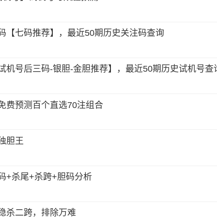
关注码【七码推荐】，最近50期历史关注码查询
号【试机号后三码-银胆-金胆推荐】，最近50期历史试机号查
胆免费预测百个直选70注组合
衣独胆王
杀码+杀尾+杀跨+胆码分析
南兄稳杀二跨，排除万难