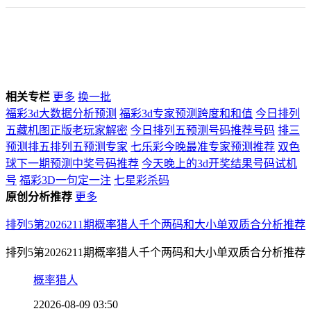
相关专栏
更多
换一批
福彩3d大数据分析预测
福彩3d专家预测跨度和和值
今日排列
五藏机图正版老玩家解密
今日排列五预测号码推荐号码
排三
预测排五排列五预测专家
七乐彩今晚最准专家预测推荐
双色
球下一期预测中奖号码推荐
今天晚上的3d开奖结果号码试机
号
福彩3D一句定一注
七星彩杀码
原创分析推荐
更多
排列5第2026211期概率猎人千个两码和大小单双质合分析推荐
排列5第2026211期概率猎人千个两码和大小单双质合分析推荐
概率猎人
2
2026-08-09 03:50