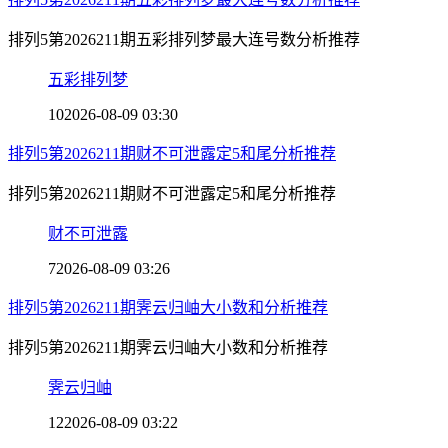
排列5第2026211期五彩排列梦最大连号数分析推荐
五彩排列梦
10
2026-08-09 03:30
排列5第2026211期财不可泄露定5和尾分析推荐
排列5第2026211期财不可泄露定5和尾分析推荐
财不可泄露
7
2026-08-09 03:26
排列5第2026211期霁云归岫大小数和分析推荐
排列5第2026211期霁云归岫大小数和分析推荐
霁云归岫
12
2026-08-09 03:22