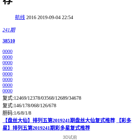
荐
航线
2016
2019-09-04 22:54
241期
3
8
5
1
0
0
0
0
0
0
0
0
0
0
0
0
0
0
0
0
0
0
0
0
0
0
0
0
0
0
0
0
0
0
0
0
0
复式:12469/12378/03568/12689/34678
复式:146/178/068/126/678
胆码:1/6/8/1/8
【盘丝大仙】排列五第2019241期盘丝大仙复式推荐
【彩多
星】排列五第2019241期彩多星复式推荐