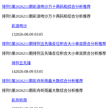
排列5第2026211期彩浪吻沙万十两码和综合分析推荐
排列5第2026211期彩浪吻沙万十两码和综合分析推荐
彩浪吻沙
13
2026-08-09 03:05
排列5第2026211期排列五先锋反位积合大小单双质合分析推荐
排列5第2026211期排列五先锋反位积合大小单双质合分析推荐
排列五先锋
14
2026-08-09 03:05
排列5第2026211期彩舟听雨最大数综合分析推荐
排列5第2026211期彩舟听雨最大数综合分析推荐
彩舟听雨