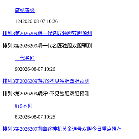
廣结善缘
124
2026-08-07 10:26
排列3第2026209期一代名匠独胆双胆预测
排列3第2026209期一代名匠独胆双胆预测
一代名匠
90
2026-08-07 10:26
排列3第2026209期好9不见独胆双胆预测
排列3第2026209期好9不见独胆双胆预测
好9不见
83
2026-08-07 10:25
排列3第2026209期幽谷神机黄金选号双胆今日重点推荐