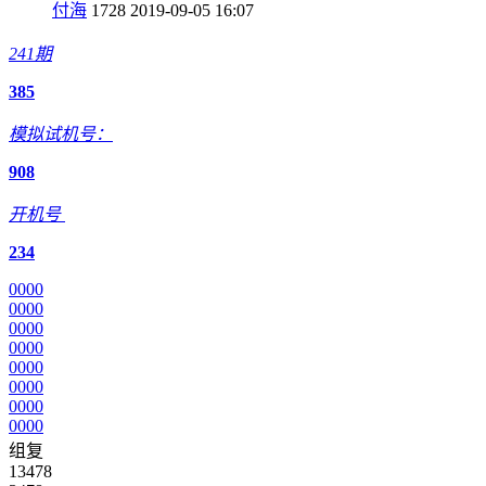
付海
1728
2019-09-05 16:07
241期
3
8
5
模拟试机号：
9
0
8
开机号
2
3
4
0
0
0
0
0
0
0
0
0
0
0
0
0
0
0
0
0
0
0
0
0
0
0
0
0
0
0
0
0
0
0
0
组复
13478