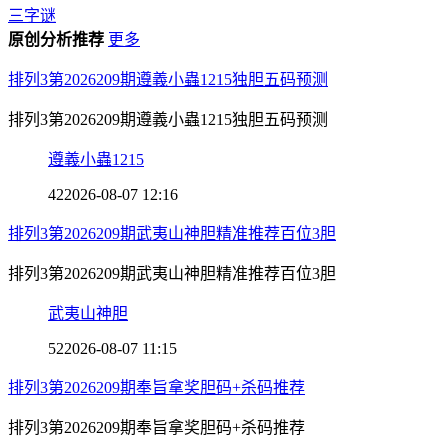
三字谜
原创分析推荐
更多
排列3第2026209期遵義小蟲1215独胆五码预测
排列3第2026209期遵義小蟲1215独胆五码预测
遵義小蟲1215
42
2026-08-07 12:16
排列3第2026209期武夷山神胆精准推荐百位3胆
排列3第2026209期武夷山神胆精准推荐百位3胆
武夷山神胆
52
2026-08-07 11:15
排列3第2026209期奉旨拿奖胆码+杀码推荐
排列3第2026209期奉旨拿奖胆码+杀码推荐