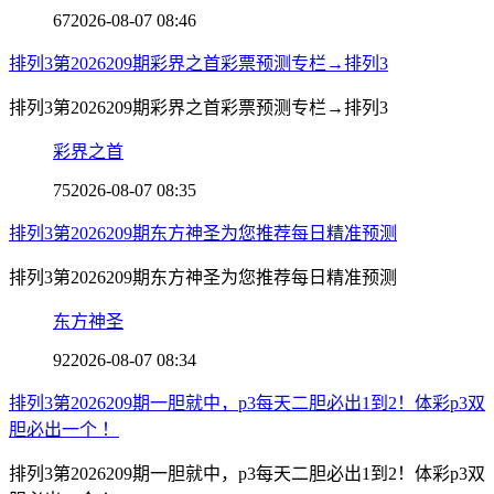
67
2026-08-07 08:46
排列3第2026209期彩界之首彩票预测专栏→排列3
排列3第2026209期彩界之首彩票预测专栏→排列3
彩界之首
75
2026-08-07 08:35
排列3第2026209期东方神圣为您推荐每日精准预测
排列3第2026209期东方神圣为您推荐每日精准预测
东方神圣
92
2026-08-07 08:34
排列3第2026209期一胆就中，p3每天二胆必出1到2！体彩p3双
胆必出一个 ！
排列3第2026209期一胆就中，p3每天二胆必出1到2！体彩p3双