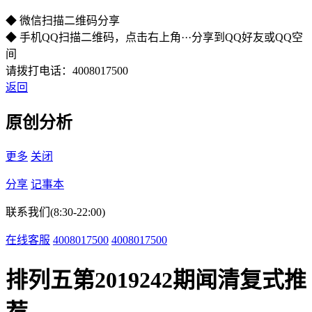
◆ 微信扫描二维码分享
◆ 手机QQ扫描二维码，点击右上角···分享到QQ好友或QQ空
间
请拨打电话：4008017500
返回
原创分析
更多
关闭
分享
记事本
联系我们(8:30-22:00)
在线客服
4008017500
4008017500
排列五第2019242期闻清复式推