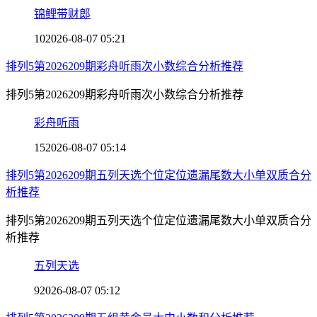
锦鲤带财郎
10
2026-08-07 05:21
排列5第2026209期彩舟听雨次小数综合分析推荐
排列5第2026209期彩舟听雨次小数综合分析推荐
彩舟听雨
15
2026-08-07 05:14
排列5第2026209期五列天选个位定位遗漏尾数大小单双质合分
析推荐
排列5第2026209期五列天选个位定位遗漏尾数大小单双质合分
析推荐
五列天选
9
2026-08-07 05:12