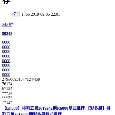
荐
闻清
1766
2019-09-05 22:01
242期
8
9
2
4
8
0
0
0
0
0
0
0
0
0
0
0
0
0
0
0
0
0
0
0
0
0
0
0
0
0
0
0
0
0
0
0
0
279//069//157//124/459
76124
67124
***24
***2*
7*12*
【lxh888】排列五第2019242期lxh888复式推荐
【彩多星】排
列五第2019242期彩多星复式推荐