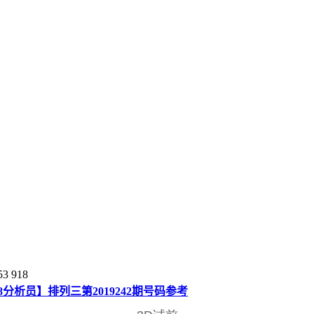
53 918
8分析员】排列三第2019242期号码参考