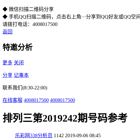
◆ 微信扫描二维码分享
◆ 手机QQ扫描二维码，点击右上角···分享到QQ好友或QQ空
请拨打电话：4008017500
返回
特邀分析
更多
关闭
分享
记事本
联系我们(8:30-22:00)
在线客服
4008017500
4008017500
排列三第2019242期号码参考
乐彩网338分析员
1142
2019-09-06 08:45