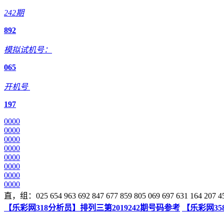
242期
8
9
2
模拟试机号：
0
6
5
开机号
1
9
7
0
0
0
0
0
0
0
0
0
0
0
0
0
0
0
0
0
0
0
0
0
0
0
0
0
0
0
0
0
0
0
0
直，组：025 654 963 692 847 677 859 805 069 697 631 164 207 4
【乐彩网318分析员】排列三第2019242期号码参考
【乐彩网35