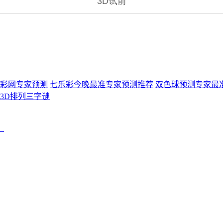
彩网专家预测
七乐彩今晚最准专家预测推荐
双色球预测专家最
3D排列三字谜
！
！