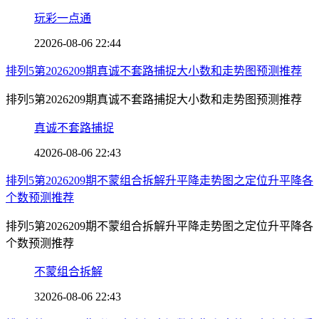
玩彩一点通
2
2026-08-06 22:44
排列5第2026209期真诚不套路捕捉大小数和走势图预测推荐
排列5第2026209期真诚不套路捕捉大小数和走势图预测推荐
真诚不套路捕捉
4
2026-08-06 22:43
排列5第2026209期不蒙组合拆解升平降走势图之定位升平降各
个数预测推荐
排列5第2026209期不蒙组合拆解升平降走势图之定位升平降各
个数预测推荐
不蒙组合拆解
3
2026-08-06 22:43