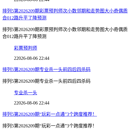
排列5第2026209期彩票预判师次小数邻期和走势图大小奇偶质
合012路升平了降预测
排列5第2026209期彩票预判师次小数邻期和走势图大小奇偶质
合012路升平了降预测
彩票预判师
2
2026-08-06 22:44
排列5第2026209期专业杀一头前四后四杀码
排列5第2026209期专业杀一头前四后四杀码
专业杀一头
2
2026-08-06 22:44
排列5第2026209期“玩彩一点通”3个跨度推荐！
排列5第2026209期“玩彩一点通”3个跨度推荐！