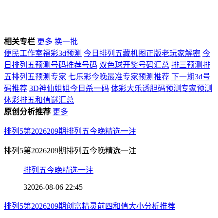
相关专栏
更多
换一批
便民工作室福彩3d预测
今日排列五藏机图正版老玩家解密
今
日排列五预测号码推荐号码
双色球开奖号码汇总
排三预测排
五排列五预测专家
七乐彩今晚最准专家预测推荐
下一期3d号
码推荐
3D神仙姐姐今日杀一码
体彩大乐透胆码预测专家预测
体彩排五和值谜汇总
原创分析推荐
更多
排列5第2026209期排列五今晚精选一注
排列5第2026209期排列五今晚精选一注
排列五今晚精选一注
3
2026-08-06 22:45
排列5第2026209期创富精灵前四和值大小分析推荐