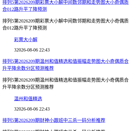
排列5第2026209期彩票大小解中间数邻期和走势图大小奇偶质
合012路升平了降预测
排列5第2026209期彩票大小解中间数邻期和走势图大小奇偶质
合012路升平了降预测
彩票大小解
3
2026-08-06 22:43
排列5第2026209期温州和值精选和值振幅走势图大小奇偶质合
升平降余数分区预测推荐
排列5第2026209期温州和值精选和值振幅走势图大小奇偶质合
升平降余数分区预测推荐
温州和值精选
3
2026-08-06 22:43
排列5第2026209期财神小跟班中三杀一码分析推荐