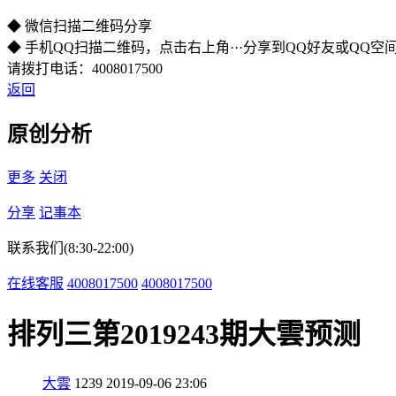
◆ 微信扫描二维码分享
◆ 手机QQ扫描二维码，点击右上角···分享到QQ好友或QQ空
请拨打电话：4008017500
返回
原创分析
更多
关闭
分享
记事本
联系我们(8:30-22:00)
在线客服
4008017500
4008017500
排列三第2019243期大雲预测
大雲
1239
2019-09-06 23:06