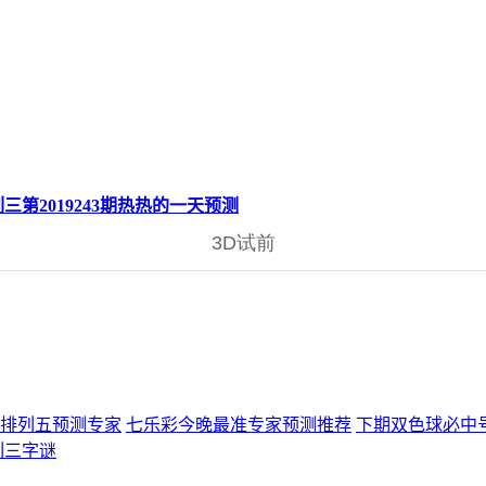
第2019243期热热的一天预测
排列五预测专家
七乐彩今晚最准专家预测推荐
下期双色球必中
列三字谜