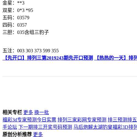
金星：**3
双星：0*3 *95
五码：03579
四码：0357
三胆：035含组三豹子
五注：003 303 373 599 355
【先开口】排列三第2019243期先开口预测
【热热的一天】排列三
相关专栏
更多
换一批
福彩3d专家预测今日实票
排列三家彩网专家预测
排三预测排五
手论坛
下一期排三开奖号码预测
马后炮解太湖钓叟福彩3D排
原创分析推荐
更多