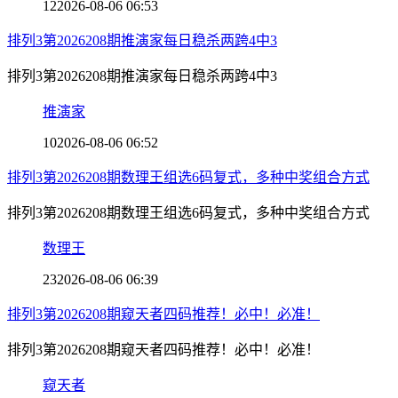
12
2026-08-06 06:53
排列3第2026208期推演家每日稳杀两跨4中3
排列3第2026208期推演家每日稳杀两跨4中3
推演家
10
2026-08-06 06:52
排列3第2026208期数理王组选6码复式，多种中奖组合方式
排列3第2026208期数理王组选6码复式，多种中奖组合方式
数理王
23
2026-08-06 06:39
排列3第2026208期窥天者四码推荐！必中！必准！
排列3第2026208期窥天者四码推荐！必中！必准！
窥天者