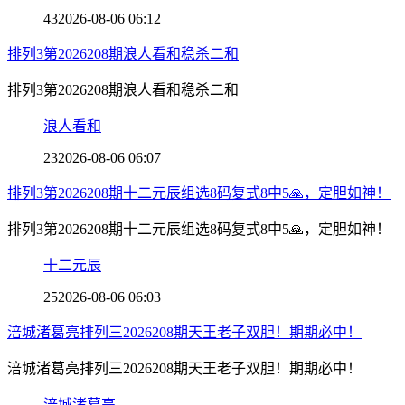
43
2026-08-06 06:12
排列3第2026208期浪人看和稳杀二和
排列3第2026208期浪人看和稳杀二和
浪人看和
23
2026-08-06 06:07
排列3第2026208期十二元辰组选8码复式8中5🙏，定胆如神！
排列3第2026208期十二元辰组选8码复式8中5🙏，定胆如神！
十二元辰
25
2026-08-06 06:03
涪城渚葛亮排列三2026208期天王老子双胆！期期必中！
涪城渚葛亮排列三2026208期天王老子双胆！期期必中！
涪城渚葛亮