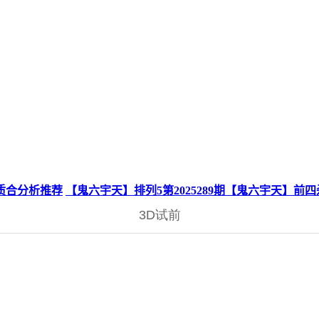
双质合分析推荐
【鬼六宇天】排列5第2025289期【鬼六宇天】前