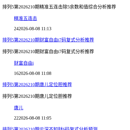
排列5第2026210期精准五连击除5余数和值综合分析推荐
精准五连击
24
2026-08-08 11:13
排列5第2026210期财富自由i7码复式分析推荐
排列5第2026210期财富自由i7码复式分析推荐
财富自由i
16
2026-08-08 11:08
排列5第2026210期唐儿定位胆推荐
排列5第2026210期唐儿定位胆推荐
唐儿
22
2026-08-08 11:05
排列5第2026210期云深不知财6码复式分析预测