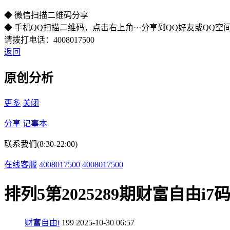
◆ 微信扫描二维码分享
◆ 手机QQ扫描二维码，点击右上角···分享到QQ好友或QQ空
请拨打电话：4008017500
返回
原创分析
更多
关闭
分享
记事本
联系我们(8:30-22:00)
在线客服
4008017500
4008017500
排列5第2025289期财富自由i
财富自由i
199
2025-10-30 06:57