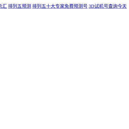
总汇
排列五预测
排列五十大专家免费预测号
3D试机号查询今天