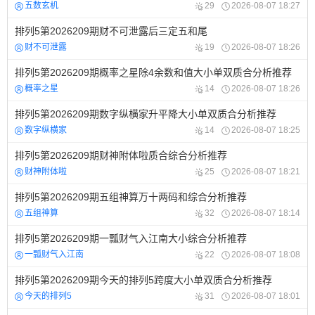
五数玄机
29
2026-08-07 18:27
排列5第2026209期财不可泄露后三定五和尾
财不可泄露
19
2026-08-07 18:26
排列5第2026209期概率之星除4余数和值大小单双质合分析推荐
概率之星
14
2026-08-07 18:26
排列5第2026209期数字纵横家升平降大小单双质合分析推荐
数字纵横家
14
2026-08-07 18:25
排列5第2026209期财神附体啦质合综合分析推荐
财神附体啦
25
2026-08-07 18:21
排列5第2026209期五组神算万十两码和综合分析推荐
五组神算
32
2026-08-07 18:14
排列5第2026209期一瓢财气入江南大小综合分析推荐
一瓢财气入江南
22
2026-08-07 18:08
排列5第2026209期今天的排列5跨度大小单双质合分析推荐
今天的排列5
31
2026-08-07 18:01