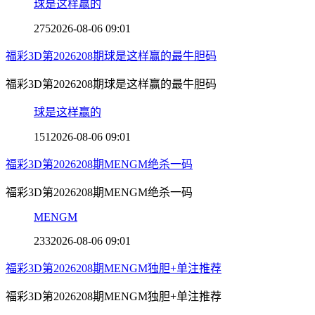
球是这样赢的
275
2026-08-06 09:01
福彩3D第2026208期球是这样赢的最牛胆码
福彩3D第2026208期球是这样赢的最牛胆码
球是这样赢的
151
2026-08-06 09:01
福彩3D第2026208期MENGM绝杀一码
福彩3D第2026208期MENGM绝杀一码
MENGM
233
2026-08-06 09:01
福彩3D第2026208期MENGM独胆+单注推荐
福彩3D第2026208期MENGM独胆+单注推荐