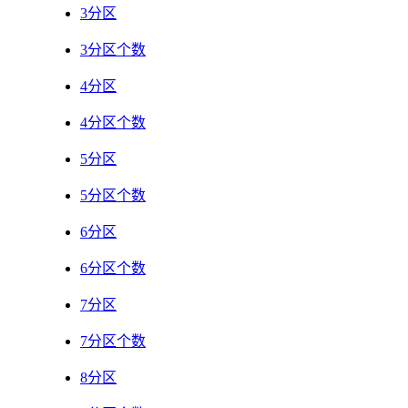
3分区
3分区个数
4分区
4分区个数
5分区
5分区个数
6分区
6分区个数
7分区
7分区个数
8分区