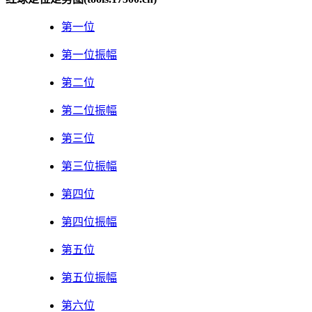
第一位
第一位振幅
第二位
第二位振幅
第三位
第三位振幅
第四位
第四位振幅
第五位
第五位振幅
第六位