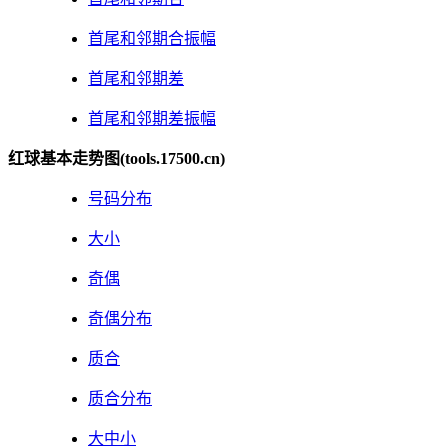
首尾和邻期合振幅
首尾和邻期差
首尾和邻期差振幅
红球基本走势图(tools.17500.cn)
号码分布
大小
奇偶
奇偶分布
质合
质合分布
大中小