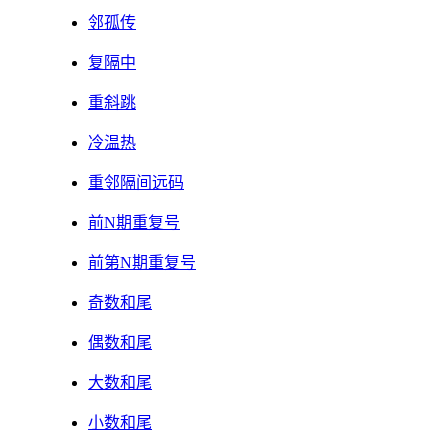
邻孤传
复隔中
重斜跳
冷温热
重邻隔间远码
前N期重复号
前第N期重复号
奇数和尾
偶数和尾
大数和尾
小数和尾