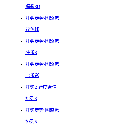
福彩3D
开奖走势-图感觉
双色球
开奖走势-图感觉
快乐8
开奖走势-图感觉
七乐彩
开奖2-跨度合值
排列3
开奖走势-图感觉
排列5