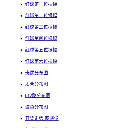
红球第一位振幅
红球第二位振幅
红球第三位振幅
红球第四位振幅
红球第五位振幅
红球第六位振幅
奇偶分布图
质合分布图
012路分布图
波色分布图
开奖走势-图感觉