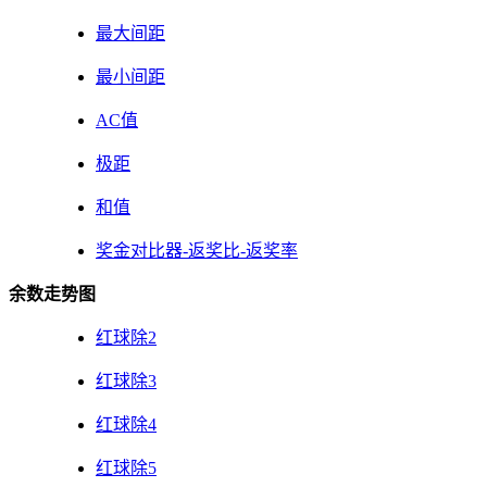
最大间距
最小间距
AC值
极距
和值
奖金对比器-返奖比-返奖率
余数走势图
红球除2
红球除3
红球除4
红球除5