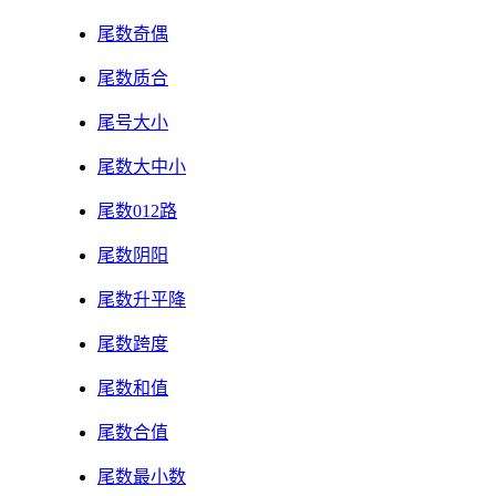
尾数奇偶
尾数质合
尾号大小
尾数大中小
尾数012路
尾数阴阳
尾数升平降
尾数跨度
尾数和值
尾数合值
尾数最小数