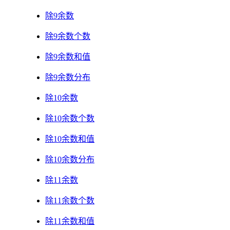
除9余数
除9余数个数
除9余数和值
除9余数分布
除10余数
除10余数个数
除10余数和值
除10余数分布
除11余数
除11余数个数
除11余数和值