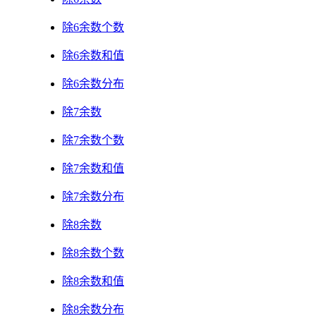
除6余数个数
除6余数和值
除6余数分布
除7余数
除7余数个数
除7余数和值
除7余数分布
除8余数
除8余数个数
除8余数和值
除8余数分布