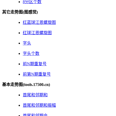
8分区个数
其它走势图(图感觉)
红蓝球江恩螺旋图
红球江恩螺旋图
字头
字头个数
前N期重复号
前第N期重复号
基本走势图(tools.17500.cn)
首尾和邻期和
首尾和邻期和振幅
首尾和邻期合