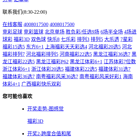
联系我们(8:30-22:00)
在线客服
4008017500
4008017500
竞彩足球
竞彩篮球
北京单场
胜负彩/任选9场
6场半全场
4场进
球彩
福彩3D
双色球
快乐8
七乐彩
排列3
排列5
大乐透
7星彩
福彩15选5
东方6+1
上海福彩天天彩选4
河北福彩20选5
河北
福彩排列7
河北福彩排列5
河南福彩22选5
黑龙江福彩36选7
黑
龙江福彩22选5
黑龙江福彩P62
黑龙江体彩6+1
江苏体彩7位数
浙江体彩6+1
浙江体彩20选5
福建体彩22选5
福建体彩31选7
福建体彩36选7
南粤福彩风采36选7
南粤福彩风采好彩1
海南
体彩4+1
广西福彩快乐双彩
您可能也喜欢
开奖走势-图感觉
福彩3D
开奖2-跨度合值和尾