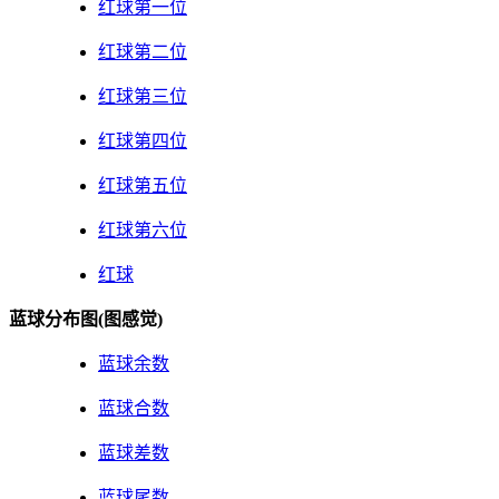
红球第一位
红球第二位
红球第三位
红球第四位
红球第五位
红球第六位
红球
蓝球分布图(图感觉)
蓝球余数
蓝球合数
蓝球差数
蓝球尾数