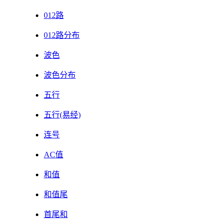
012路
012路分布
波色
波色分布
五行
五行(易经)
连号
AC值
和值
和值尾
首尾和