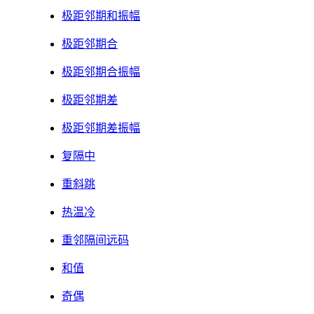
极距邻期和振幅
极距邻期合
极距邻期合振幅
极距邻期差
极距邻期差振幅
复隔中
重斜跳
热温冷
重邻隔间远码
和值
奇偶